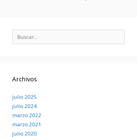
entradas
Buscar:
Archivos
julio 2025
julio 2024
marzo 2022
marzo 2021
julio 2020