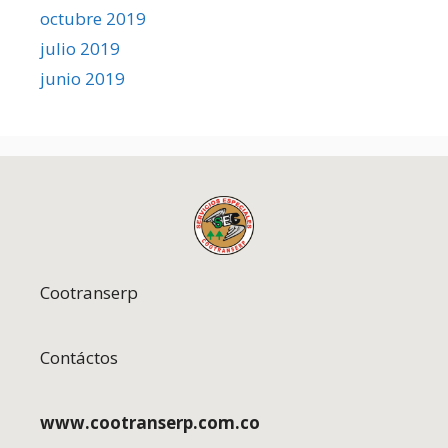
octubre 2019
julio 2019
junio 2019
Cootranserp
Contáctos
www.cootranserp.com.co