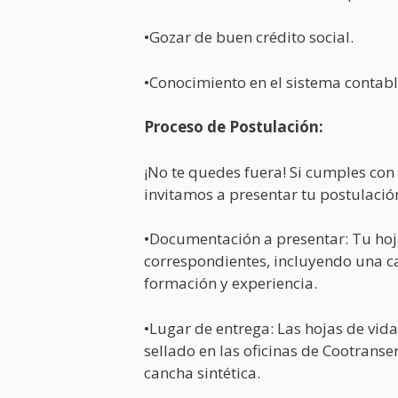
•Gozar de buen crédito social.
•Conocimiento en el sistema contabl
Proceso de Postulación:
¡No te quedes fuera! Si cumples con l
invitamos a presentar tu postulació
•Documentación a presentar: Tu hoja
correspondientes, incluyendo una c
formación y experiencia.
•Lugar de entrega: Las hojas de vid
sellado en las oficinas de Cootranse
cancha sintética.