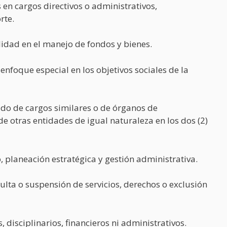
 en cargos directivos o administrativos,
rte.
idad en el manejo de fondos y bienes.
enfoque especial en los objetivos sociales de la
do de cargos similares o de órganos de
 de otras entidades de igual naturaleza en los dos (2)
 planeación estratégica y gestión administrativa.
lta o suspensión de servicios, derechos o exclusión
 disciplinarios, financieros ni administrativos.