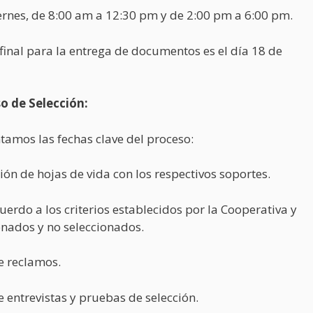
iernes, de 8:00 am a 12:30 pm y de 2:00 pm a 6:00 pm.
 final para la entrega de documentos es el día 18 de
o de Selección:
tamos las fechas clave del proceso:
ción de hojas de vida con los respectivos soportes.
uerdo a los criterios establecidos por la Cooperativa y
onados y no seleccionados.
e reclamos.
e entrevistas y pruebas de selección.