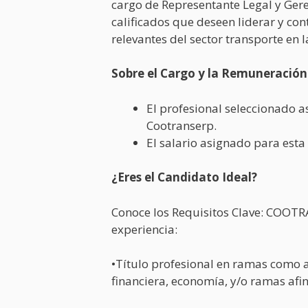
cargo de Representante Legal y Geren
calificados que deseen liderar y con
relevantes del sector transporte en l
Sobre el Cargo y la Remuneración
El profesional seleccionado a
Cootranserp.
El salario asignado para esta
¿Eres el Candidato Ideal?
Conoce los Requisitos Clave: COOTR
experiencia:
•Título profesional en ramas como 
financiera, economía, y/o ramas afin