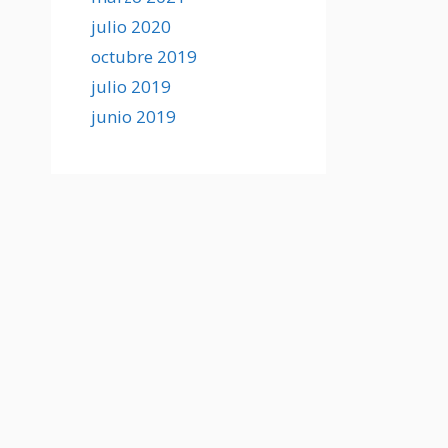
julio 2020
octubre 2019
julio 2019
junio 2019