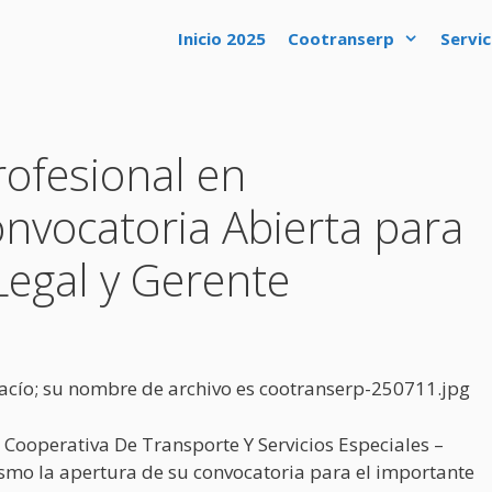
Inicio 2025
Cootranserp
Servic
ofesional en
nvocatoria Abierta para
egal y Gerente
a Cooperativa De Transporte Y Servicios Especiales –
smo la apertura de su convocatoria para el importante