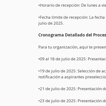
•Horario de recepción: De lunes a v
•Fecha límite de recepción: La fecha
julio de 2025.
Cronograma Detallado del Proces
Para tu organización, aquí te presen
•09 al 18 de julio de 2025: Presenta
•19 de julio de 2025: Selección de ac
notificación a aspirantes preselecci
•21 de julio de 2025: Presentación d
•23 de julio de 2025: Presentación d