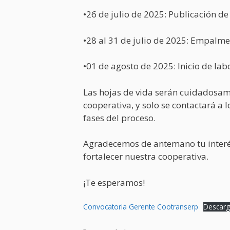
•26 de julio de 2025: Publicación de
•28 al 31 de julio de 2025: Empalme
•01 de agosto de 2025: Inicio de lab
Las hojas de vida serán cuidadosame
cooperativa, y solo se contactará a 
fases del proceso.
Agradecemos de antemano tu interé
fortalecer nuestra cooperativa.
¡Te esperamos!
Convocatoria Gerente Cootranserp
Descar