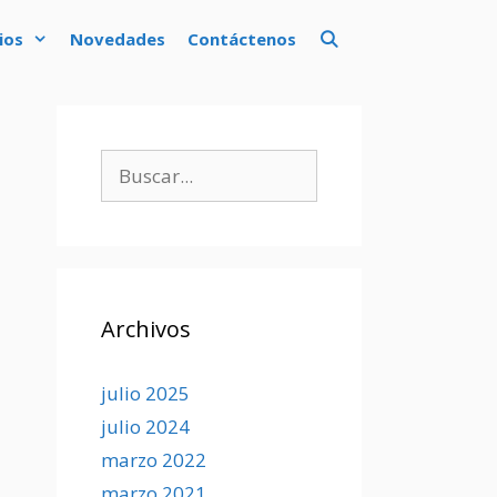
ios
Novedades
Contáctenos
Buscar:
Archivos
julio 2025
julio 2024
marzo 2022
marzo 2021